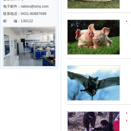
电子邮件：rabies@sina.com
联系电话：0431-80887698
邮 编：130122