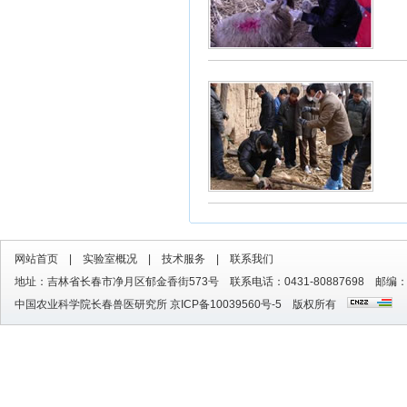
网站首页
|
实验室概况
|
技术服务
|
联系我们
地址：吉林省长春市净月区郁金香街573号 联系电话：0431-80887698 邮编：1
中国农业科学院长春兽医研究所
京ICP备10039560号-5
版权所有