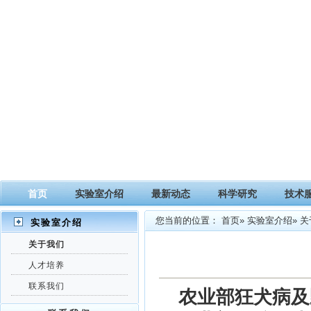
首页
实验室介绍
最新动态
科学研究
技术
您当前的位置：
首页
»
实验室介绍
» 
实验室介绍
关于我们
人才培养
联系我们
农业部狂犬病及