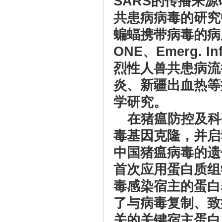
SARS的传播来
共患病病毒的研究
蝙蝠携带病毒的病
ONE、Emerg. 
烈性人兽共患病流
炎、新疆出血热等
学研究。
在猪瘟防控及科
毒基因克隆，并启
中国猪瘟病毒的遗
首次应用蛋白质组
毒感染宿主的蛋白
了与病毒复制、致
关的关键宿主蛋白