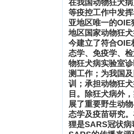
在我国动物狂犬病
等疫控工作中发挥
亚地区唯一的OI
地区国家动物狂犬
今建立了符合OI
态学、免疫学、检
物狂犬病实验室诊
测工作；为我国及
训；承担动物狂犬
目。除狂犬病外，
展了重要野生动物
态学及疫苗研究。
狸是SARS冠状