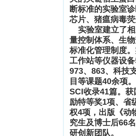
断标准的实验室诊
芯片、猪瘟病毒荧
实验室建立了相
量控制体系、生物
标准化管理制度。
工作站等仪器设备
973、863、
目等课题40余项
SCI收录41篇
励特等奖1项、省
权4项，出版《动
究生及博士后66
研创新团队。