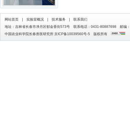
网站首页
|
实验室概况
|
技术服务
|
联系我们
地址：吉林省长春市净月区郁金香街573号 联系电话：0431-80887698 邮编：1
中国农业科学院长春兽医研究所
京ICP备10039560号-5
版权所有