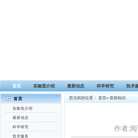
首页
实验室介绍
最新动态
科学研究
技术
您当前的位置：
首页
» 疫病知识
首页
实验室介绍
最新动态
作者:阅
科学研究
技术服务